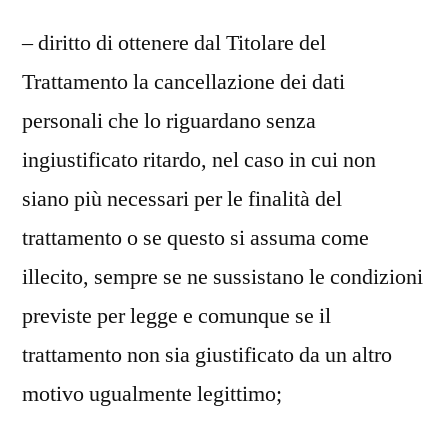
– diritto di ottenere dal Titolare del
Trattamento la cancellazione dei dati
personali che lo riguardano senza
ingiustificato ritardo, nel caso in cui non
siano più necessari per le finalità del
trattamento o se questo si assuma come
illecito, sempre se ne sussistano le condizioni
previste per legge e comunque se il
trattamento non sia giustificato da un altro
motivo ugualmente legittimo;