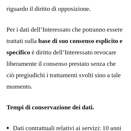
riguardo il diritto di opposizione.
Per i dati dell’Interessato che potranno essere
trattati sulla
base di suo consenso esplicito e
specifico
è diritto dell’Interessato revocare
liberamente il consenso prestato senza che
ciò pregiudichi i trattamenti svolti sino a tale
momento.
Tempi di conservazione dei dati.
Dati contrattuali relativi ai servizi: 10 anni