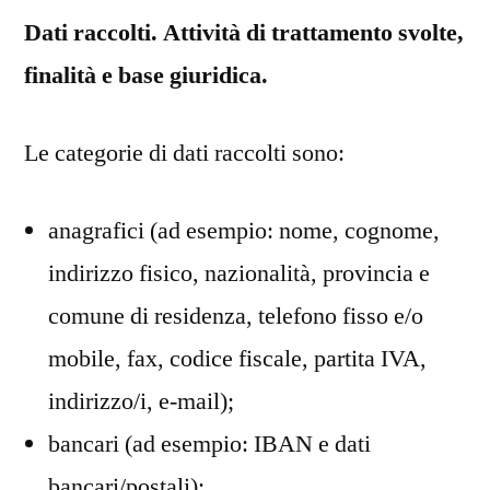
Dati raccolti. Attività di trattamento svolte,
finalità e base giuridica.
Le categorie di dati raccolti sono:
anagrafici (ad esempio: nome, cognome,
indirizzo fisico, nazionalità, provincia e
comune di residenza, telefono fisso e/o
mobile, fax, codice fiscale, partita IVA,
indirizzo/i, e-mail);
bancari (ad esempio: IBAN e dati
bancari/postali);