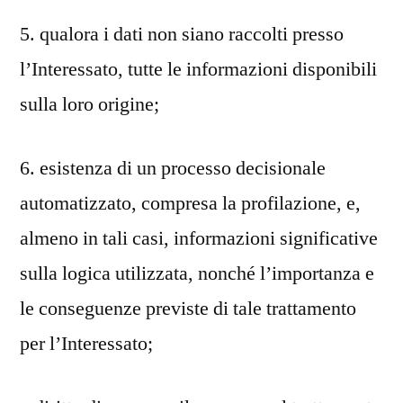
5. qualora i dati non siano raccolti presso
l’Interessato, tutte le informazioni disponibili
sulla loro origine;
6. esistenza di un processo decisionale
automatizzato, compresa la profilazione, e,
almeno in tali casi, informazioni significative
sulla logica utilizzata, nonché l’importanza e
le conseguenze previste di tale trattamento
per l’Interessato;