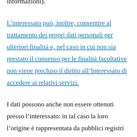
informazioni).
L’interessato può, inoltre, consentire al
trattamento dei propri dati personali per
ulteriori finalità e, nel caso in cui non sia
prestato il consenso per le finalità facoltative
non viene precluso il diritto all’Interessato di
accedere ai relativi servizi.
I dati possono anche non essere ottenuti
presso l’interessato: in tal caso la loro
l’origine è rappresentata da pubblici registri