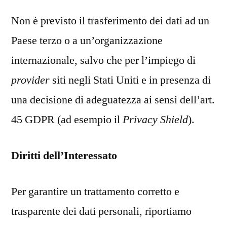
Non è previsto il trasferimento dei dati ad un
Paese terzo o a un’organizzazione
internazionale, salvo che per l’impiego di
provider
siti negli Stati Uniti e in presenza di
una decisione di adeguatezza ai sensi dell’art.
45 GDPR (ad esempio il
Privacy Shield
).
Diritti dell’Interessato
Per garantire un trattamento corretto e
trasparente dei dati personali, riportiamo