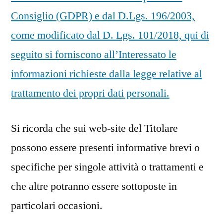
Consiglio (GDPR) e dal D.Lgs. 196/2003,
come modificato dal D. Lgs. 101/2018, qui di
seguito si forniscono all’Interessato le
informazioni richieste dalla legge relative al
trattamento dei propri dati personali.
Si ricorda che sui web-site del Titolare
possono essere presenti informative brevi o
specifiche per singole attività o trattamenti e
che altre potranno essere sottoposte in
particolari occasioni.