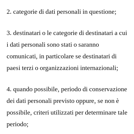
2. categorie di dati personali in questione;
3. destinatari o le categorie di destinatari a cui
i dati personali sono stati o saranno
comunicati, in particolare se destinatari di
paesi terzi o organizzazioni internazionali;
4. quando possibile, periodo di conservazione
dei dati personali previsto oppure, se non è
possibile, criteri utilizzati per determinare tale
periodo;