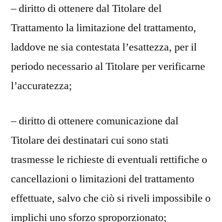
– diritto di ottenere dal Titolare del
Trattamento la limitazione del trattamento,
laddove ne sia contestata l’esattezza, per il
periodo necessario al Titolare per verificarne
l’accuratezza;
– diritto di ottenere comunicazione dal
Titolare dei destinatari cui sono stati
trasmesse le richieste di eventuali rettifiche o
cancellazioni o limitazioni del trattamento
effettuate, salvo che ciò si riveli impossibile o
implichi uno sforzo sproporzionato;