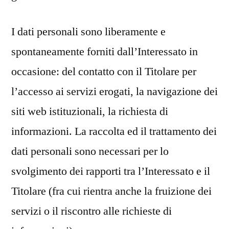
I dati personali sono liberamente e
spontaneamente forniti dall’Interessato in
occasione: del contatto con il Titolare per
l’accesso ai servizi erogati, la navigazione dei
siti web istituzionali, la richiesta di
informazioni. La raccolta ed il trattamento dei
dati personali sono necessari per lo
svolgimento dei rapporti tra l’Interessato e il
Titolare (fra cui rientra anche la fruizione dei
servizi o il riscontro alle richieste di