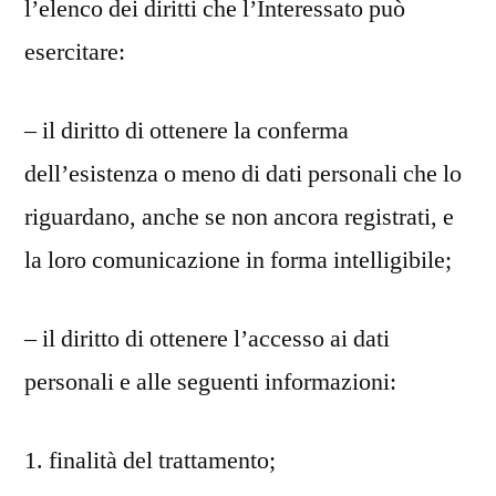
l’elenco dei diritti che l’Interessato può
esercitare:
– il diritto di ottenere la conferma
dell’esistenza o meno di dati personali che lo
riguardano, anche se non ancora registrati, e
la loro comunicazione in forma intelligibile;
– il diritto di ottenere l’accesso ai dati
personali e alle seguenti informazioni:
1. finalità del trattamento;