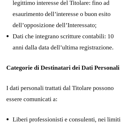
legittimo interesse del Titolare: fino ad
esaurimento dell’interesse o buon esito
dell’opposizione dell’Interessato;
Dati che integrano scritture contabili: 10
anni dalla data dell’ultima registrazione.
Categorie di Destinatari dei Dati Personali
I dati personali trattati dal Titolare possono
essere comunicati a:
Liberi professionisti e consulenti, nei limiti