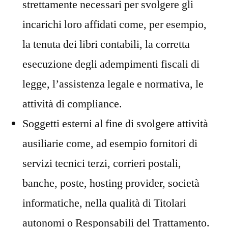
strettamente necessari per svolgere gli
incarichi loro affidati come, per esempio,
la tenuta dei libri contabili, la corretta
esecuzione degli adempimenti fiscali di
legge, l’assistenza legale e normativa, le
attività di compliance.
Soggetti esterni al fine di svolgere attività
ausiliarie come, ad esempio fornitori di
servizi tecnici terzi, corrieri postali,
banche, poste, hosting provider, società
informatiche, nella qualità di Titolari
autonomi o Responsabili del Trattamento.