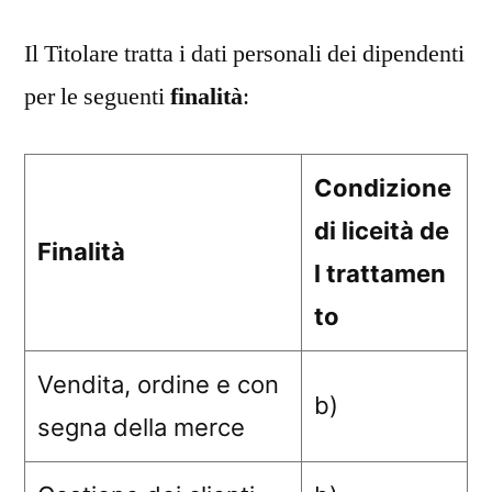
Il Titolare tratta i dati personali dei dipendenti
per le seguenti
finalità
:
Condizione
di liceità de
Finalità
l trattamen
to
Vendita, ordine e con
b)
segna della merce