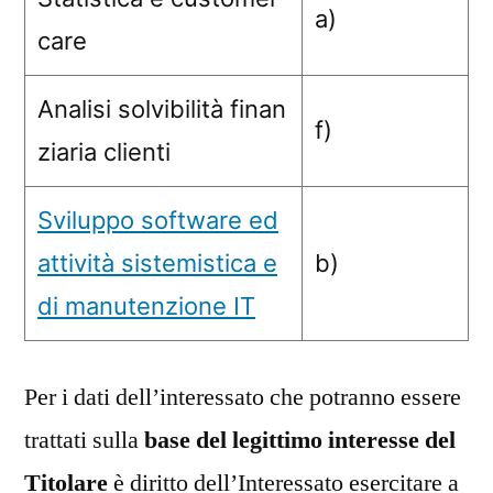
a)
care
Analisi solvibilità finan
f)
ziaria clienti
Sviluppo software ed
attività sistemistica e
b)
di manutenzione IT
Per i dati dell’interessato che potranno essere
trattati sulla
base del legittimo interesse
del
Titolare
è diritto dell’Interessato esercitare a