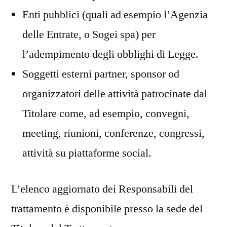
Enti pubblici (quali ad esempio l’Agenzia
delle Entrate, o Sogei spa) per
l’adempimento degli obblighi di Legge.
Soggetti esterni partner, sponsor od
organizzatori delle attività patrocinate dal
Titolare come, ad esempio, convegni,
meeting, riunioni, conferenze, congressi,
attività su piattaforme social.
L’elenco aggiornato dei Responsabili del
trattamento è disponibile presso la sede del