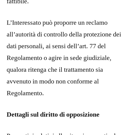
fattibile.
L’Interessato può proporre un reclamo
all’autorità di controllo della protezione dei
dati personali, ai sensi dell’art. 77 del
Regolamento o agire in sede giudiziale,
qualora ritenga che il trattamento sia
avvenuto in modo non conforme al
Regolamento.
Dettagli sul diritto di opposizione