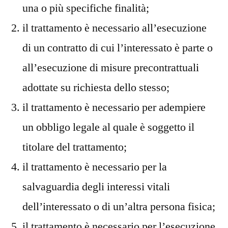
una o più specifiche finalità;
il trattamento è necessario all’esecuzione
di un contratto di cui l’interessato è parte o
all’esecuzione di misure precontrattuali
adottate su richiesta dello stesso;
il trattamento è necessario per adempiere
un obbligo legale al quale è soggetto il
titolare del trattamento;
il trattamento è necessario per la
salvaguardia degli interessi vitali
dell’interessato o di un’altra persona fisica;
il trattamento è necessario per l’esecuzione