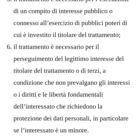
di un compito di interesse pubblico o
connesso all’esercizio di pubblici poteri di
cui è investito il titolare del trattamento;
il trattamento è necessario per il
perseguimento del legittimo interesse del
titolare del trattamento o di terzi, a
condizione che non prevalgano gli interessi
o i diritti e le libertà fondamentali
dell’interessato che richiedono la
protezione dei dati personali, in particolare
se l’interessato è un minore.