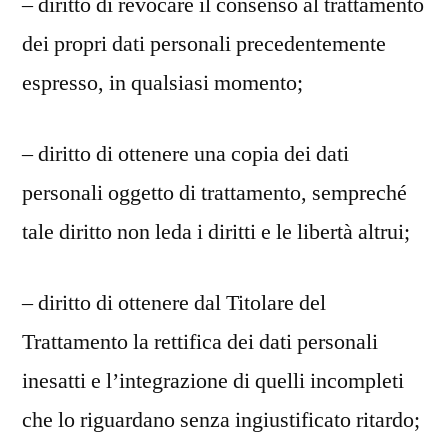
– diritto di revocare il consenso al trattamento
dei propri dati personali precedentemente
espresso, in qualsiasi momento;
– diritto di ottenere una copia dei dati
personali oggetto di trattamento, sempreché
tale diritto non leda i diritti e le libertà altrui;
– diritto di ottenere dal Titolare del
Trattamento la rettifica dei dati personali
inesatti e l’integrazione di quelli incompleti
che lo riguardano senza ingiustificato ritardo;