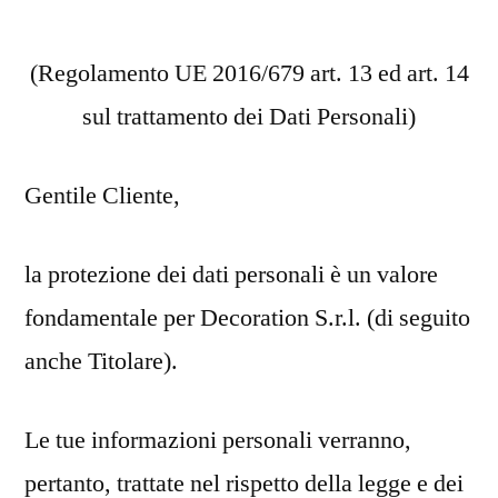
(Regolamento UE 2016/679 art. 13 ed art. 14
sul trattamento dei Dati Personali)
Gentile Cliente,
la protezione dei dati personali è un valore
fondamentale per Decoration S.r.l. (di seguito
anche Titolare).
Le tue informazioni personali verranno,
pertanto, trattate nel rispetto della legge e dei