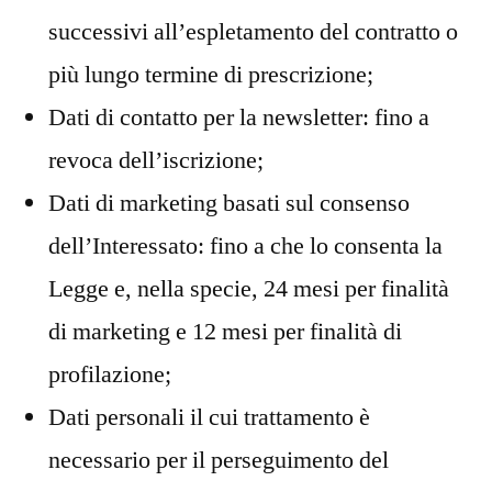
successivi all’espletamento del contratto o
più lungo termine di prescrizione;
Dati di contatto per la newsletter: fino a
revoca dell’iscrizione;
Dati di marketing basati sul consenso
dell’Interessato: fino a che lo consenta la
Legge e, nella specie, 24 mesi per finalità
di marketing e 12 mesi per finalità di
profilazione;
Dati personali il cui trattamento è
necessario per il perseguimento del