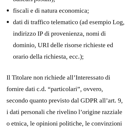
fiscali e di natura economica;
dati di traffico telematico (ad esempio Log,
indirizzo IP di provenienza, nomi di
dominio, URI delle risorse richieste ed
orario della richiesta, ecc.);
Il Titolare non richiede all’Interessato di
fornire dati c.d. “particolari”, ovvero,
secondo quanto previsto dal GDPR all’art. 9,
i dati personali che rivelino l’origine razziale
o etnica, le opinioni politiche, le convinzioni