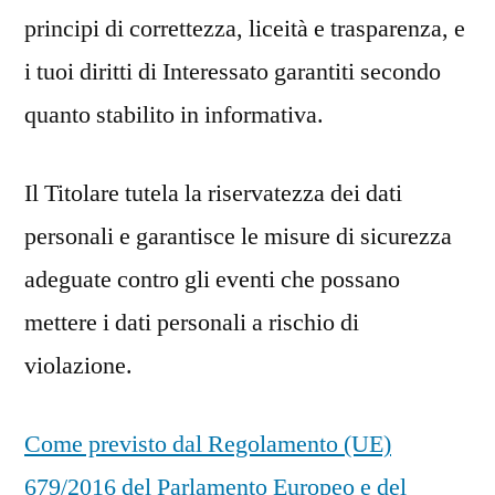
principi di correttezza, liceità e trasparenza, e
i tuoi diritti di Interessato garantiti secondo
quanto stabilito in informativa.
Il Titolare tutela la riservatezza dei dati
personali e garantisce le misure di sicurezza
adeguate contro gli eventi che possano
mettere i dati personali a rischio di
violazione.
Come previsto dal Regolamento (UE)
679/2016 del Parlamento Europeo e del