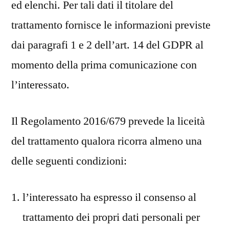
ed elenchi. Per tali dati il titolare del
trattamento fornisce le informazioni previste
dai paragrafi 1 e 2 dell’art. 14 del GDPR al
momento della prima comunicazione con
l’interessato.
Il Regolamento 2016/679 prevede la liceità
del trattamento qualora ricorra almeno una
delle seguenti condizioni:
l’interessato ha espresso il consenso al
trattamento dei propri dati personali per