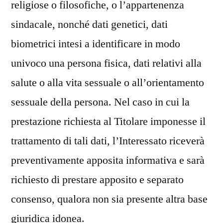
religiose o filosofiche, o l’appartenenza
sindacale, nonché dati genetici, dati
biometrici intesi a identificare in modo
univoco una persona fisica, dati relativi alla
salute o alla vita sessuale o all’orientamento
sessuale della persona. Nel caso in cui la
prestazione richiesta al Titolare imponesse il
trattamento di tali dati, l’Interessato riceverà
preventivamente apposita informativa e sarà
richiesto di prestare apposito e separato
consenso, qualora non sia presente altra base
giuridica idonea.