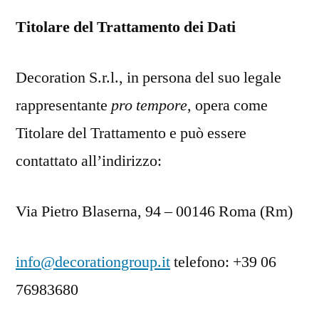
Titolare del Trattamento dei Dati
Decoration S.r.l., in persona del suo legale
rappresentante
pro tempore
, opera come
Titolare del Trattamento e può essere
contattato all’indirizzo:
Via Pietro Blaserna, 94 – 00146 Roma (Rm)
info@decorationgroup.it
telefono: +39 06
76983680