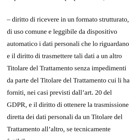
– diritto di ricevere in un formato strutturato,
di uso comune e leggibile da dispositivo
automatico i dati personali che lo riguardano
e il diritto di trasmettere tali dati a un altro
Titolare del Trattamento senza impedimenti
da parte del Titolare del Trattamento cui li ha
forniti, nei casi previsti dall’art. 20 del
GDPR, e il diritto di ottenere la trasmissione
diretta dei dati personali da un Titolare del
Trattamento all’altro, se tecnicamente