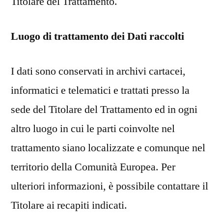
Titolare del Trattamento.
Luogo di trattamento dei Dati raccolti
I dati sono conservati in archivi cartacei,
informatici e telematici e trattati presso la
sede del Titolare del Trattamento ed in ogni
altro luogo in cui le parti coinvolte nel
trattamento siano localizzate e comunque nel
territorio della Comunità Europea. Per
ulteriori informazioni, è possibile contattare il
Titolare ai recapiti indicati.